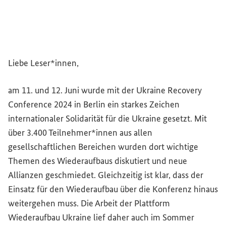
Liebe Leser*innen,
am 11. und 12. Juni wurde mit der
Ukraine Recovery
Conference
2024 in Berlin ein starkes Zeichen
internationaler Solidarität für die Ukraine gesetzt. Mit
über 3.400 Teilnehmer*innen aus allen
gesellschaftlichen Bereichen wurden dort wichtige
Themen des Wiederaufbaus diskutiert und neue
Allianzen geschmiedet. Gleichzeitig ist klar, dass der
Einsatz für den Wiederaufbau über die Konferenz hinaus
weitergehen muss. Die Arbeit der Plattform
Wiederaufbau Ukraine lief daher auch im Sommer