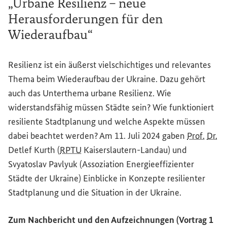
„Urbane Resilienz – neue
Herausforderungen für den
Wiederaufbau“
Resilienz ist ein äußerst vielschichtiges und relevantes
Thema beim Wiederaufbau der Ukraine. Dazu gehört
auch das Unterthema urbane Resilienz. Wie
widerstandsfähig müssen Städte sein? Wie funktioniert
resiliente Stadtplanung und welche Aspekte müssen
dabei beachtet werden? Am 11. Juli 2024 gaben
Prof.
Dr.
Detlef Kurth (
RPTU
Kaiserslautern-Landau) und
Svyatoslav Pavlyuk (Assoziation Energieeffizienter
Städte der Ukraine) Einblicke in Konzepte resilienter
Stadtplanung und die Situation in der Ukraine.
Zum Nachbericht und den Aufzeichnungen (Vortrag 1