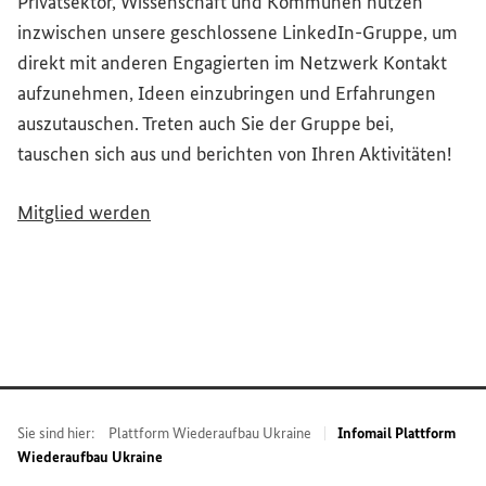
Privatsektor, Wissenschaft und Kommunen nutzen
inzwischen unsere geschlossene LinkedIn-Gruppe, um
direkt mit anderen Engagierten im Netzwerk Kontakt
aufzunehmen, Ideen einzubringen und Erfahrungen
auszutauschen. Treten auch Sie der Gruppe bei,
tauschen sich aus und berichten von Ihren Aktivitäten!
Mitglied werden
Sie sind hier:
Plattform Wiederaufbau Ukraine
Infomail Plattform
Wiederaufbau Ukraine