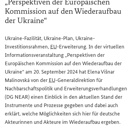
„Perspektiven der Europäischen
Kommission auf den Wiederaufbau
der Ukraine“
Ukraine-Fazilität, Ukraine-Plan, Ukraine-
Investitionsrahmen,
EU
-Erweiterung. In der virtuellen
Informationsveranstaltung „Perspektiven der
Europäischen Kommission auf den Wiederaufbau der
Ukraine“ am 20. September 2024 hat Elena Višnar
Malinovská von der
EU
-Generaldirektion für
Nachbarschaftspolitik und Erweiterungsverhandlungen
(DG NEAR) einen Einblick in den aktuellen Stand der
Instrumente und Prozesse gegeben und dabei auch
erklärt, welche Möglichkeiten sich hier für deutsche
Akteurinnen und Akteure im Wiederaufbau ergeben.