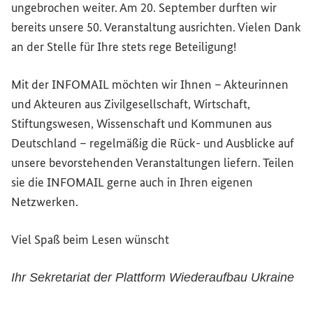
ungebrochen weiter. Am 20. September durften wir
bereits unsere 50. Veranstaltung ausrichten. Vielen Dank
an der Stelle für Ihre stets rege Beteiligung!
Mit der INFOMAIL möchten wir Ihnen – Akteurinnen
und Akteuren aus Zivilgesellschaft, Wirtschaft,
Stiftungswesen, Wissenschaft und Kommunen aus
Deutschland – regelmäßig die Rück- und Ausblicke auf
unsere bevorstehenden Veranstaltungen liefern. Teilen
sie die INFOMAIL gerne auch in Ihren eigenen
Netzwerken.
Viel Spaß beim Lesen wünscht
Ihr Sekretariat der Plattform Wiederaufbau Ukraine