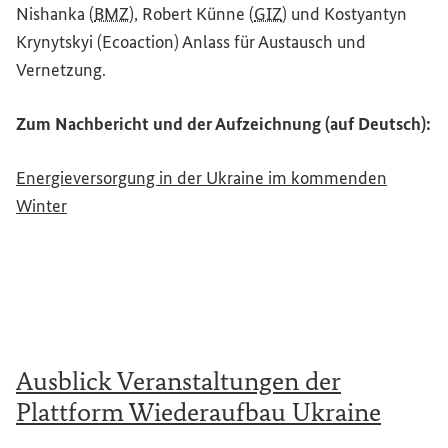
Nishanka (
BMZ
), Robert Künne (
GIZ
) und Kostyantyn
Krynytskyi (
Ecoaction
) Anlass für Austausch und
Vernetzung.
Zum Nachbericht und der Aufzeichnung (auf Deutsch):
Energieversorgung in der Ukraine im kommenden
Winter
Ausblick Veranstaltungen der
Plattform Wiederaufbau Ukraine