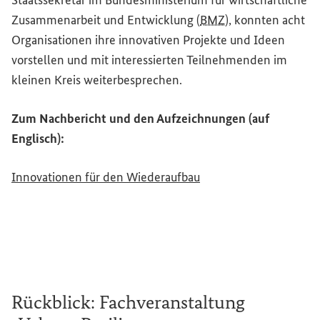
Staatssekretär im Bundesministerium für wirtschaftliche
Zusammenarbeit und Entwicklung (
BMZ
), konnten acht
Organisationen ihre innovativen Projekte und Ideen
vorstellen und mit interessierten Teilnehmenden im
kleinen Kreis weiterbesprechen.
Zum Nachbericht und den Aufzeichnungen (auf
Englisch):
Innovationen für den Wiederaufbau
Rückblick: Fachveranstaltung