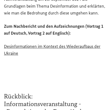
Grundlagen beim Thema Desinformation und erklärten,
wie man die Bedrohung durch diese umgehen kann.
Zum Nachbericht und den Aufzeichnungen (Vortrag 1
auf Deutsch, Vortrag 2 auf Englisch):
Desinformationen im Kontext des Wiederaufbaus der
Ukraine
Rückblick:
Informationsveranstaltung -