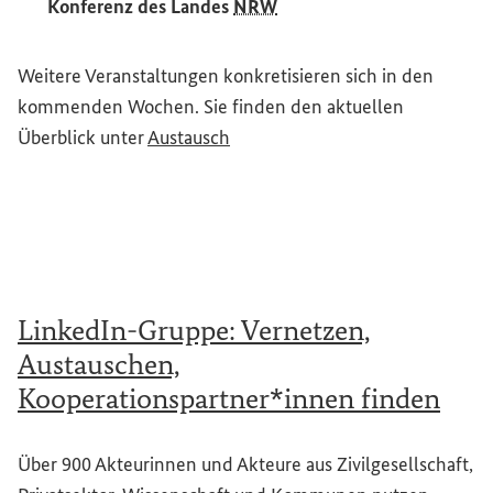
Konferenz des Landes
NRW
Weitere Veranstaltungen konkretisieren sich in den
kommenden Wochen. Sie finden den aktuellen
Überblick unter
Austausch
LinkedIn-Gruppe: Vernetzen,
Austauschen,
Kooperationspartner*innen finden
Über 900 Akteurinnen und Akteure aus Zivilgesellschaft,