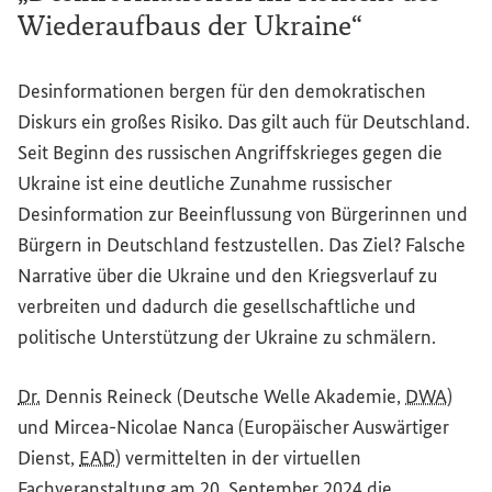
Wiederaufbaus der Ukraine“
Desinformationen bergen für den demokratischen
Diskurs ein großes Risiko. Das gilt auch für Deutschland.
Seit Beginn des russischen Angriffskrieges gegen die
Ukraine ist eine deutliche Zunahme russischer
Desinformation zur Beeinflussung von Bürgerinnen und
Bürgern in Deutschland festzustellen. Das Ziel? Falsche
Narrative über die Ukraine und den Kriegsverlauf zu
verbreiten und dadurch die gesellschaftliche und
politische Unterstützung der Ukraine zu schmälern.
Dr.
Dennis Reineck (Deutsche Welle Akademie,
DWA
)
und Mircea-Nicolae Nanca (Europäischer Auswärtiger
Dienst,
EAD
) vermittelten in der virtuellen
Fachveranstaltung am 20. September 2024 die