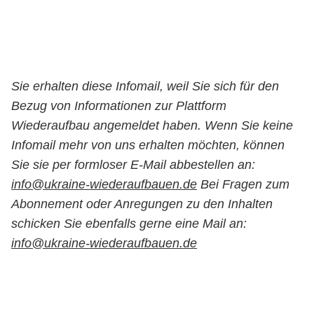
Sie erhalten diese Infomail, weil Sie sich für den
Bezug von Informationen zur Plattform
Wiederaufbau angemeldet haben. Wenn Sie keine
Infomail mehr von uns erhalten möchten, können
Sie sie per formloser E-Mail abbestellen an:
info@ukraine-wiederaufbauen.de
Bei Fragen zum
Abonnement oder Anregungen zu den Inhalten
schicken Sie ebenfalls gerne eine Mail an:
info@ukraine-wiederaufbauen.de