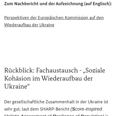
Zum Nachbericht und der Aufzeichnung (auf Englisch):
Perspektiven der Europäischen Kommission auf den
Wiederaufbau der Ukraine
Rückblick: Fachaustausch - „Soziale
Kohäsion im Wiederaufbau der
Ukraine“
Der gesellschaftliche Zusammenhalt in der Ukraine ist
sehr gut, laut dem SHARP-Bericht
(
S
core-inspired