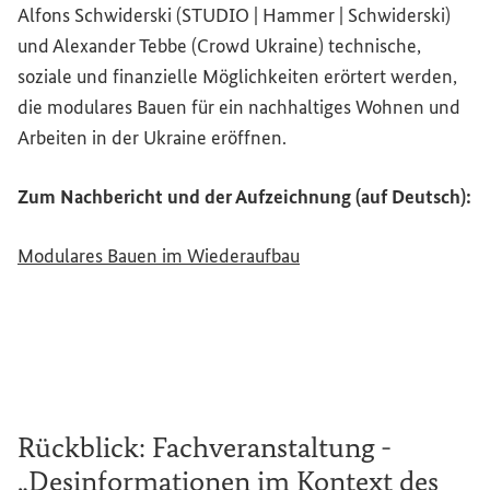
Alfons Schwiderski (STUDIO | Hammer | Schwiderski)
und Alexander Tebbe (
Crowd Ukraine
) technische,
soziale und finanzielle Möglichkeiten erörtert werden,
die modulares Bauen für ein nachhaltiges Wohnen und
Arbeiten in der Ukraine eröffnen.
Zum Nachbericht und der Aufzeichnung (auf Deutsch):
Modulares Bauen im Wiederaufbau
Rückblick: Fachveranstaltung -
„Desinformationen im Kontext des