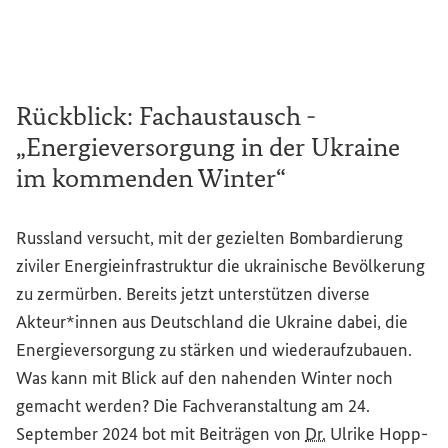
Rückblick: Fachaustausch -
„Energieversorgung in der Ukraine
im kommenden Winter“
Russland versucht, mit der gezielten Bombardierung
ziviler Energieinfrastruktur die ukrainische Bevölkerung
zu zermürben. Bereits jetzt unterstützen diverse
Akteur*innen aus Deutschland die Ukraine dabei, die
Energieversorgung zu stärken und wiederaufzubauen.
Was kann mit Blick auf den nahenden Winter noch
gemacht werden? Die Fachveranstaltung am 24.
September 2024 bot mit Beiträgen von
Dr.
Ulrike Hopp-