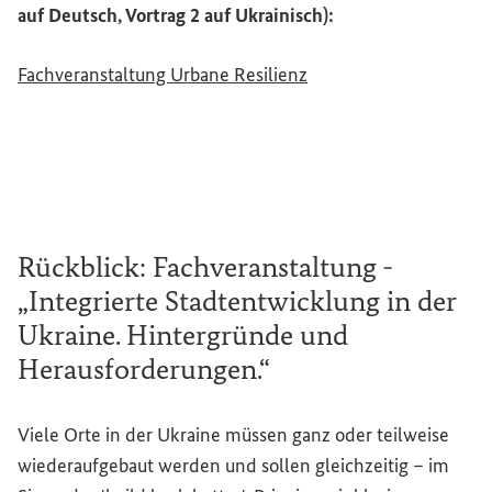
auf Deutsch, Vortrag 2 auf Ukrainisch):
Fachveranstaltung Urbane Resilienz
Rückblick: Fachveranstaltung -
„Integrierte Stadtentwicklung in der
Ukraine. Hintergründe und
Herausforderungen.“
Viele Orte in der Ukraine müssen ganz oder teilweise
wiederaufgebaut werden und sollen gleichzeitig – im