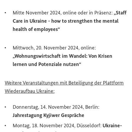
Mitte November 2024, online oder in Präsenz:
„
Staff
Care
in Ukraine - how to strengthen the mental
health of employees“
Mittwoch, 20. November 2024, online:
„Wohnungswirtschaft im Wandel: Von Krisen
lernen und Potenziale nutzen“
Weitere Veranstaltungen mit Beteiligung der Plattform
Wiederaufbau Ukraine:
Donnerstag, 14. November 2024, Berlin:
Jahrestagung Kyjiwer Gespräche
Montag, 18. November 2024, Düsseldorf:
Ukraine-