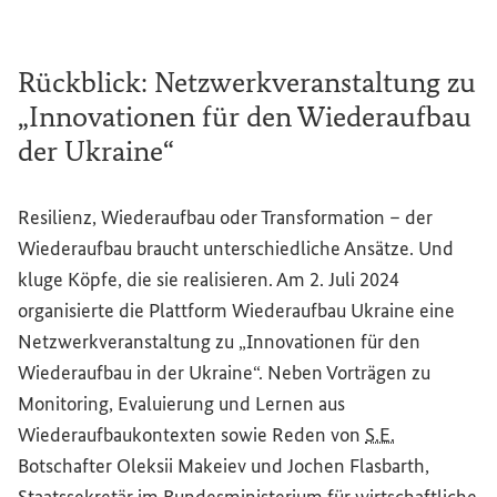
Rückblick: Netzwerkveranstaltung zu
„Innovationen für den Wiederaufbau
der Ukraine“
Resilienz, Wiederaufbau oder Transformation – der
Wiederaufbau braucht unterschiedliche Ansätze. Und
kluge Köpfe, die sie realisieren. Am 2. Juli 2024
organisierte die Plattform Wiederaufbau Ukraine eine
Netzwerkveranstaltung zu „Innovationen für den
Wiederaufbau in der Ukraine“. Neben Vorträgen zu
Monitoring
, Evaluierung und Lernen aus
Wiederaufbaukontexten sowie Reden von
S.E.
Botschafter Oleksii Makeiev und Jochen Flasbarth,