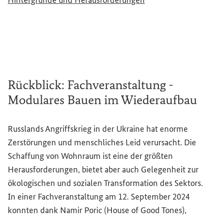
Hintergründe und Herausforderungen
Rückblick: Fachveranstaltung -
Modulares Bauen im Wiederaufbau
Russlands Angriffskrieg in der Ukraine hat enorme
Zerstörungen und menschliches Leid verursacht. Die
Schaffung von Wohnraum ist eine der größten
Herausforderungen, bietet aber auch Gelegenheit zur
ökologischen und sozialen Transformation des Sektors.
In einer Fachveranstaltung am 12. September 2024
konnten dank Namir Poric (
House of Good Tones
),