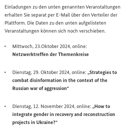
Einladungen zu den unten genannten Veranstaltungen
erhalten Sie separat per E-Mail über den Verteiler der
Plattform. Die Daten zu den unten aufgelisteten
Veranstaltungen können sich noch verschieben.
Mittwoch, 23.Oktober 2024, online:
Netzwerktreffen der Themenkreise
Dienstag, 29. Oktober 2024, online:
„
Strategies
to
combat disinformation in the context of the
Russian war of aggression“
Dienstag, 12. November 2024, online:
„
How to
integrate gender in recovery and reconstruction
projects in Ukraine
?“