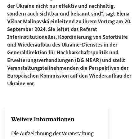
der Ukraine nicht nur effektiv und nachhaltig,
sondern auch sichtbar und bekannt sind“, sagt Elena
Višnar Malinovská einleitend zu ihrem Vortrag am 20.
September 2024. Sie leitet das Referat
Interinstitutionelles, Koordinierung von Soforthilfe
und Wiederaufbau des Ukraine-Dienstes in der
Generaldirektion für Nachbarschaftspolitik und
Erweiterungsverhandlungen (DG NEAR) und stellt
Veranstaltungsteilnehmenden die Perspektiven der
Europäischen Kommission auf den Wiederaufbau der
Ukraine vor.
Weitere Informationen
Die Aufzeichnung der Veranstaltung