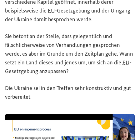
verschiedene Kapitel geöffnet, innerhalb derer
beispielsweise die
EU
-Gesetzgebung und der Umgang
der Ukraine damit besprochen werde.
Sie betont an der Stelle, dass gelegentlich und
fälschlicherweise von Verhandlungen gesprochen
werde, es aber im Grunde um den Zeitplan gehe. Wann
setzt ein Land dieses und jenes um, um sich an die
EU
-
Gesetzgebung anzupassen?
Die Ukraine sei in den Treffen sehr konstruktiv und gut
vorbereitet.