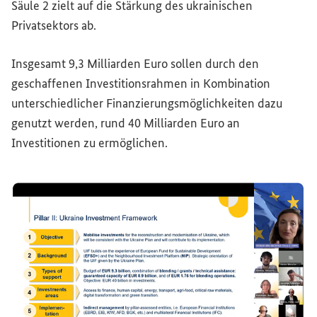
Säule 2 zielt auf die Stärkung des ukrainischen
Privatsektors ab.
Insgesamt 9,3 Milliarden Euro sollen durch den
geschaffenen Investitionsrahmen in Kombination
unterschiedlicher Finanzierungsmöglichkeiten dazu
genutzt werden, rund 40 Milliarden Euro an
Investitionen zu ermöglichen.