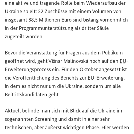
eine aktive und tragende Rolle beim Wiederaufbau der
Ukraine spielt: 52 Zuschüsse mit einem Volumen von
insgesamt 88,5 Millionen Euro sind bislang vornehmlich
in der Programmunterstützung als dritter Säule
zugeteilt worden.
Bevor die Veranstaltung für Fragen aus dem Publikum
geöffnet wird, geht Višnar Malinovská noch auf den
EU
-
Erweiterungsprozess ein. Für den Oktober angesetzt ist
die Veröffentlichung des Berichts zur
EU
-Erweiterung,
in dem es nicht nur um die Ukraine, sondern um alle
Beitrittskandidaten geht.
Aktuell befinde man sich mit Blick auf die Ukraine im
sogenannten
Screening
und damit in einer sehr
technischen, aber äußerst wichtigen Phase. Hier werden