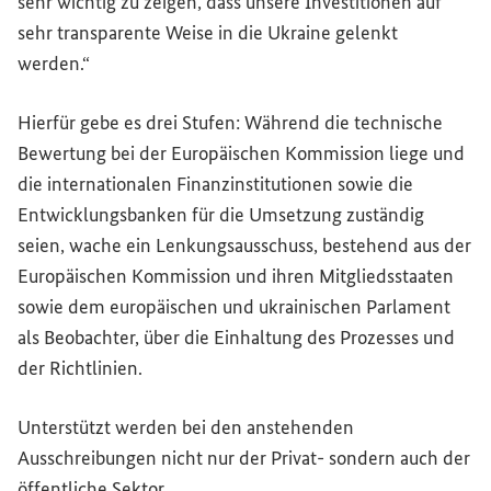
sehr wichtig zu zeigen, dass unsere Investitionen auf
sehr transparente Weise in die Ukraine gelenkt
werden.“
Hierfür gebe es drei Stufen: Während die technische
Bewertung bei der Europäischen Kommission liege und
die internationalen Finanzinstitutionen sowie die
Entwicklungsbanken für die Umsetzung zuständig
seien, wache ein Lenkungsausschuss, bestehend aus der
Europäischen Kommission und ihren Mitgliedsstaaten
sowie dem europäischen und ukrainischen Parlament
als Beobachter, über die Einhaltung des Prozesses und
der Richtlinien.
Unterstützt werden bei den anstehenden
Ausschreibungen nicht nur der Privat- sondern auch der
öffentliche Sektor.