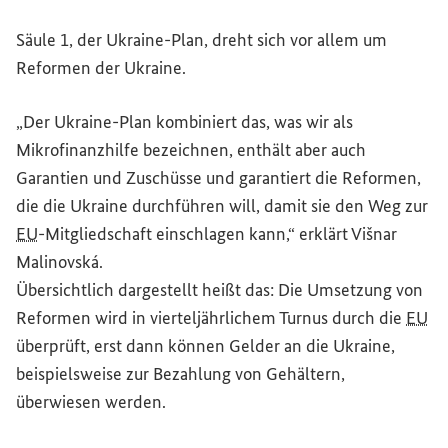
Säule 1, der Ukraine-Plan, dreht sich vor allem um
Reformen der Ukraine.
„Der Ukraine-Plan kombiniert das, was wir als
Mikrofinanzhilfe bezeichnen, enthält aber auch
Garantien und Zuschüsse und garantiert die Reformen,
die die Ukraine durchführen will, damit sie den Weg zur
EU
-Mitgliedschaft einschlagen kann,“ erklärt Višnar
Malinovská.
Übersichtlich dargestellt heißt das: Die Umsetzung von
Reformen wird in vierteljährlichem Turnus durch die
EU
überprüft, erst dann können Gelder an die Ukraine,
beispielsweise zur Bezahlung von Gehältern,
überwiesen werden.