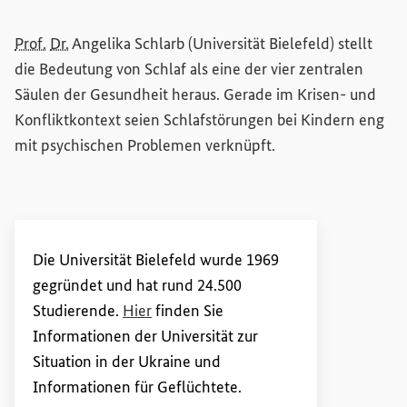
Prof.
Dr.
Angelika Schlarb (Universität Bielefeld) stellt
die Bedeutung von Schlaf als eine der vier zentralen
Säulen der Gesundheit heraus. Gerade im Krisen- und
Konfliktkontext seien Schlafstörungen bei Kindern eng
mit psychischen Problemen verknüpft.
Die Universität Bielefeld wurde 1969
gegründet und hat rund 24.500
(Externer Link)
Studierende.
Hier
finden Sie
Informationen der Universität zur
Situation in der Ukraine und
Informationen für Geflüchtete.