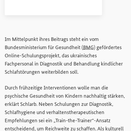
Im Mittelpunkt ihres Beitrags steht ein vom
Bundesministerium für Gesundheit (
BMG
) gefördertes
Online-Schulungsprojekt, das ukrainisches
Fachpersonal in Diagnostik und Behandlung kindlicher
Schlafstörungen weiterbilden soll.
Durch frühzeitige Interventionen wolle man die
psychische Gesundheit von Kindern nachhaltig stärken,
erklärt Schlarb. Neben Schulungen zur Diagnostik,
Schlafhygiene und verhaltenstherapeutischen
Empfehlungen sei ein „Train-the-Trainer“-Ansatz
entscheidend, um Reichweite zu schaffen. Als kulturell