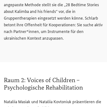
angepasste Methode stellt sie die „
28 Bedtime Stories
about Kalimba and his friends
“ vor, die in
Gruppentherapien eingesetzt werden könne. Schlarb
betont ihre Offenheit für Kooperationen: Sie suche aktiv
nach Partner*innen, um Instrumente für den
ukrainischen Kontext anzupassen.
Raum 2:
Voices of Children
–
Psychologische Rehabilitation
Nataliia Masiak und Nataliia Kovtoniuk präsentieren die