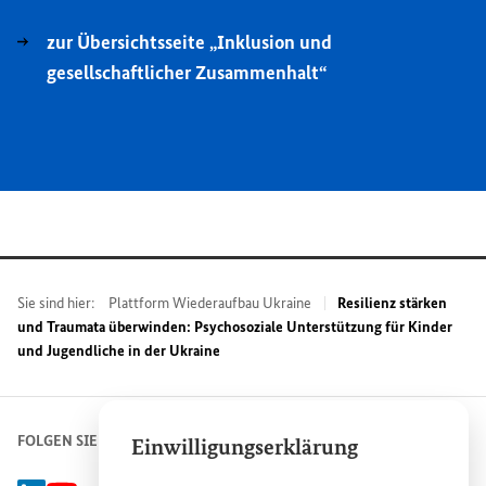
zur Übersichtsseite „Inklusion und
gesellschaftlicher Zusammenhalt“
Sie sind hier:
Plattform Wiederaufbau Ukraine
Resilienz stärken
und Traumata überwinden: Psychosoziale Unterstützung für Kinder
und Jugendliche in der Ukraine
FOLGEN SIE UNS
Einwilligungserklärung