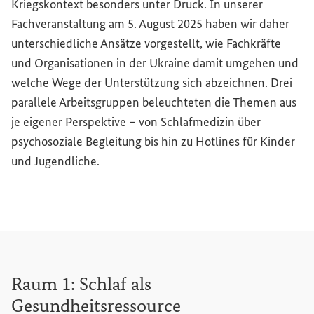
Kriegskontext besonders unter Druck. In unserer
Fachveranstaltung am 5. August 2025 haben wir daher
unterschiedliche Ansätze vorgestellt, wie Fachkräfte
und Organisationen in der Ukraine damit umgehen und
welche Wege der Unterstützung sich abzeichnen. Drei
parallele Arbeitsgruppen beleuchteten die Themen aus
je eigener Perspektive – von Schlafmedizin über
psychosoziale Begleitung bis hin zu Hotlines für Kinder
und Jugendliche.
Raum 1: Schlaf als
Gesundheitsressource