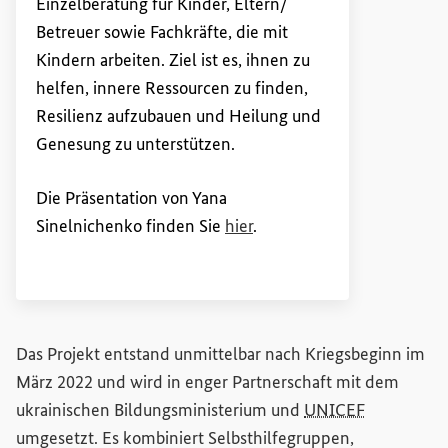
Einzelberatung für Kinder, Eltern/
Betreuer sowie Fachkräfte, die mit
Kindern arbeiten. Ziel ist es, ihnen zu
helfen, innere Ressourcen zu finden,
Resilienz aufzubauen und Heilung und
Genesung zu unterstützen.
Die Präsentation von Yana
Sinelnichenko finden Sie
hier
.
Das Projekt entstand unmittelbar nach Kriegsbeginn im
März 2022 und wird in enger Partnerschaft mit dem
ukrainischen Bildungsministerium und
UNICEF
umgesetzt. Es kombiniert Selbsthilfegruppen,