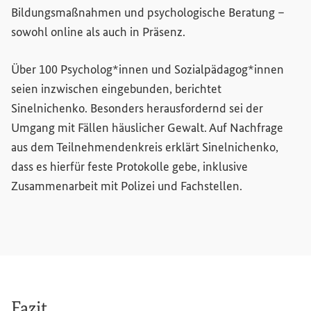
Bildungsmaßnahmen und psychologische Beratung –
sowohl online als auch in Präsenz.
Über 100 Psycholog*innen und Sozialpädagog*innen
seien inzwischen eingebunden, berichtet
Sinelnichenko. Besonders herausfordernd sei der
Umgang mit Fällen häuslicher Gewalt. Auf Nachfrage
aus dem Teilnehmendenkreis erklärt Sinelnichenko,
dass es hierfür feste Protokolle gebe, inklusive
Zusammenarbeit mit Polizei und Fachstellen.
Fazit