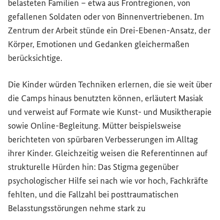
belasteten Familien – etwa aus Frontregionen, von
gefallenen Soldaten oder von Binnenvertriebenen. Im
Zentrum der Arbeit stünde ein Drei-Ebenen-Ansatz, der
Körper, Emotionen und Gedanken gleichermaßen
berücksichtige.
Die Kinder würden Techniken erlernen, die sie weit über
die Camps hinaus benutzten können, erläutert Masiak
und verweist auf Formate wie Kunst- und Musiktherapie
sowie Online-Begleitung. Mütter beispielsweise
berichteten von spürbaren Verbesserungen im Alltag
ihrer Kinder. Gleichzeitig weisen die Referentinnen auf
strukturelle Hürden hin: Das Stigma gegenüber
psychologischer Hilfe sei nach wie vor hoch, Fachkräfte
fehlten, und die Fallzahl bei posttraumatischen
Belasstungsstörungen nehme stark zu