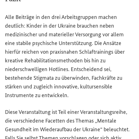
Alle Beiträge in den drei Arbeitsgruppen machen
deutlich: Kinder in der Ukraine brauchen neben
medizinischer und materieller Versorgung vor allem
eine stabile psychische Unterstützung. Die Ansätze
hierfür reichen von praxisnahen Schlaftrainings über
kreative Rehabilitationsmethoden bis hin zu
niederschwelligen Hotlines. Entscheidend sei,
bestehende Stigmata zu überwinden, Fachkräfte zu
stärken und zugleich innovative, kultursensible
Instrumente zu entwickeln.
Diese Veranstaltung ist Teil einer Veranstaltungsreihe,
die verschiedene Facetten des Themas „Mentale
Gesundheit im Wiederaufbau der Ukraine“ beleuchtet.
Falls Sie selbst Themen vorschlagen oder sich aktiv