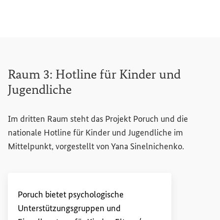
Raum 3:
Hotline
für Kinder und
Jugendliche
Im dritten Raum steht das Projekt Poruch und die
nationale
Hotline
für Kinder und Jugendliche im
Mittelpunkt, vorgestellt von Yana Sinelnichenko.
Poruch bietet psychologische
Unterstützungsgruppen und