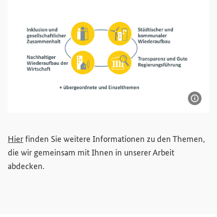
Bildi
Themenkreise
Hier
finden Sie weitere Informationen zu den Themen,
die wir gemeinsam mit Ihnen in unserer Arbeit
abdecken.