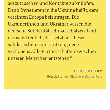
auszutauschen und Kontakte zu knüpfen.
Denn Investieren in die Ukraine heißt, dem
vereinten Europa beizutragen. Die
Ukrainerinnen und Ukrainer wissen die
deutsche Solidarität sehr zu schätzen. Und
das ist erfreulich, dass jetzt aus dieser
solidarischen Unterstützung neue
vertrauensvolle Partnerschaften zwischen
unseren Menschen entstehen.
OLEKSII MAKEIEV
Botschafter der Ukraine in Deutschland