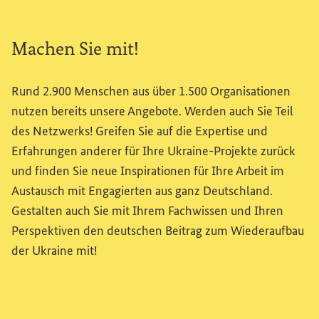
Machen Sie mit!
Rund 2.900 Menschen aus über 1.500 Organisationen
nutzen bereits unsere Angebote. Werden auch Sie Teil
des Netzwerks! Greifen Sie auf die Expertise und
Erfahrungen anderer für Ihre Ukraine-Projekte zurück
und finden Sie neue Inspirationen für Ihre Arbeit im
Austausch mit Engagierten aus ganz Deutschland.
Gestalten auch Sie mit Ihrem Fachwissen und Ihren
Perspektiven den deutschen Beitrag zum Wiederaufbau
der Ukraine mit!