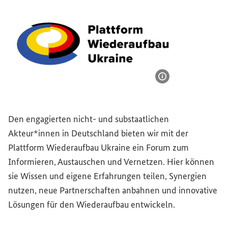
Bildinformatione
Den engagierten nicht- und substaatlichen
Akteur*innen in Deutschland bieten wir mit der
Plattform Wiederaufbau Ukraine ein Forum zum
Informieren, Austauschen und Vernetzen. Hier können
sie Wissen und eigene Erfahrungen teilen, Synergien
nutzen, neue Partnerschaften anbahnen und innovative
Lösungen für den Wiederaufbau entwickeln.