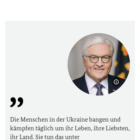
Bildinfor
Die Menschen in der Ukraine bangen und
kämpfen täglich um ihr Leben, ihre Liebsten,
ihr Land. Sie tun das unter