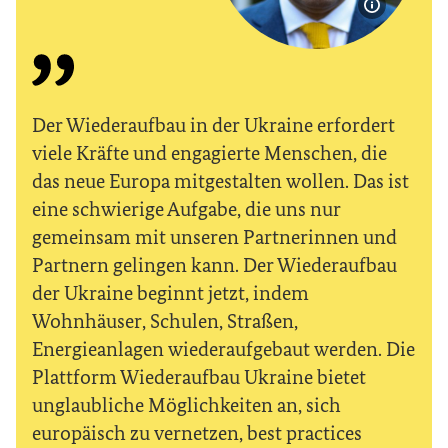
Bildinfor
Der Wiederaufbau in der Ukraine erfordert
viele Kräfte und engagierte Menschen, die
das neue Europa mitgestalten wollen. Das ist
eine schwierige Aufgabe, die uns nur
gemeinsam mit unseren Partnerinnen und
Partnern gelingen kann. Der Wiederaufbau
der Ukraine beginnt jetzt, indem
Wohnhäuser, Schulen, Straßen,
Energieanlagen wiederaufgebaut werden. Die
Plattform Wiederaufbau Ukraine bietet
unglaubliche Möglichkeiten an, sich
europäisch zu vernetzen,
best practices