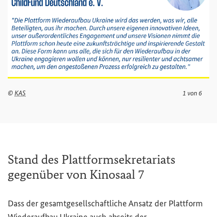
©
KAS
1 von 6
Stand des Plattformsekretariats
gegenüber von Kinosaal 7
Dass der gesamtgesellschaftliche Ansatz der Plattform