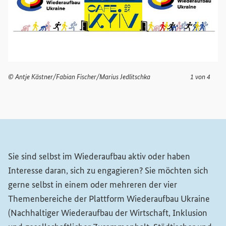
© Antje Kästner/Fabian Fischer/Marius Jedlitschka
1 von 4
Sie sind selbst im Wiederaufbau aktiv oder haben
Interesse daran, sich zu engagieren? Sie möchten sich
gerne selbst in einem oder mehreren der vier
Themenbereiche der Plattform Wiederaufbau Ukraine
(Nachhaltiger Wiederaufbau der Wirtschaft, Inklusion