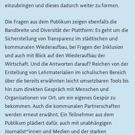
einzubringen und dieses dadurch weiter zu formen.
Die Fragen aus dem Publikum zeigen ebenfalls die
Bandbreite und Diversität der Plattform: Es geht um die
Sicherstellung von Transparenz im städtischen und
kommunalen Wiederaufbau, bei Fragen der Inklusion
und auch mit Blick auf den Wiederaufbau der
Wirtschaft. Und die Antworten darauf? Reichen von der
Erstellung von Lehrmaterialien im schulischen Bereich
über die bereits erwähnten leicht umsetzbaren
Tools
bis
hin zum direkten Gespräch mit Menschen und
Organisationen vor Ort, um ein eigenes Gespür zu
bekommen. Auch die kommunalen Partnerschaften
werden erneut erwähnt. Ein Teilnehmer aus dem
Publikum plädiert dafür, auch mit unabhängigen
Journalist*innen und Medien und der starken