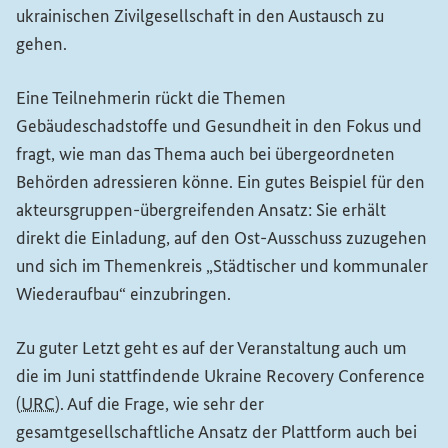
ukrainischen Zivilgesellschaft in den Austausch zu
gehen.
Eine Teilnehmerin rückt die Themen
Gebäudeschadstoffe und Gesundheit in den Fokus und
fragt, wie man das Thema auch bei übergeordneten
Behörden adressieren könne. Ein gutes Beispiel für den
akteursgruppen-übergreifenden Ansatz: Sie erhält
direkt die Einladung, auf den Ost-Ausschuss zuzugehen
und sich im Themenkreis „Städtischer und kommunaler
Wiederaufbau“ einzubringen.
Zu guter Letzt geht es auf der Veranstaltung auch um
die im Juni stattfindende
Ukraine Recovery Conference
(
URC
)
. Auf die Frage, wie sehr der
gesamtgesellschaftliche Ansatz der Plattform auch bei