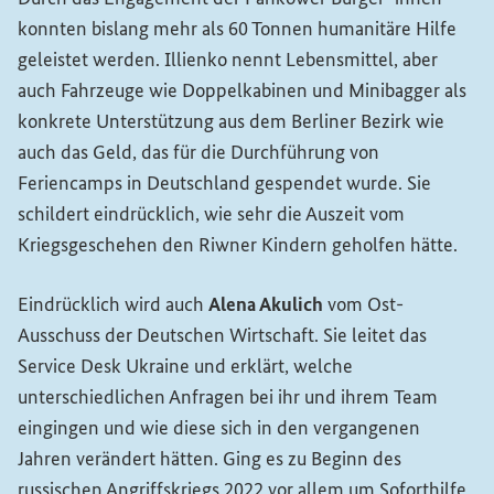
konnten bislang mehr als 60 Tonnen humanitäre Hilfe
geleistet werden. Illienko nennt Lebensmittel, aber
auch Fahrzeuge wie Doppelkabinen und Minibagger als
konkrete Unterstützung aus dem Berliner Bezirk wie
auch das Geld, das für die Durchführung von
Feriencamps in Deutschland gespendet wurde. Sie
schildert eindrücklich, wie sehr die Auszeit vom
Kriegsgeschehen den Riwner Kindern geholfen hätte.
Eindrücklich wird auch
Alena Akulich
vom Ost-
Ausschuss der Deutschen Wirtschaft. Sie leitet das
Service Desk
Ukraine und erklärt, welche
unterschiedlichen Anfragen bei ihr und ihrem
Team
eingingen und wie diese sich in den vergangenen
Jahren verändert hätten. Ging es zu Beginn des
russischen Angriffskriegs 2022 vor allem um Soforthilfe