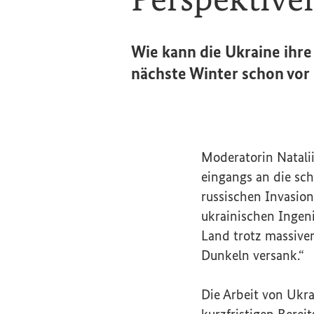
Wie kann die Ukraine ihre
nächste Winter schon vor 
Moderatorin Natali
eingangs an die sch
russischen Invasio
ukrainischen Ingeni
Land trotz massiver
Dunkeln versank.“
Die Arbeit von
Ukra