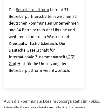
(Externer Link)
Die
Betreiberplattform
betreut 31
Betreiberpartnerschaften zwischen 26
deutschen kommunalen Unternehmen
und 34 Betreibern in der Ukraine und
weiteren Ländern im Wasser- und
Kreislaufwirtschaftsbereich. Die
Deutsche Gesellschaft für
Internationale Zusammenarbeit (
GIZ
)
GmbH
ist für die Umsetzung der
Betreiberplattform verantwortlich.
Auch die kommunale Daseinsvorsorge steht im Fokus.