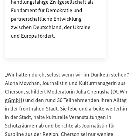
handlungsfähige Zivilgesellschaft als
Fundament für Demokratie und
partnerschaftliche Entwicklung
zwischen Deutschland, der Ukraine
und Europa fördert.
„Wir halten durch, selbst wenn wir im Dunkeln stehen.“
Alona Movchan, Journalistin und Kulturmanagerin aus
Cherson, schildert Moderatorin Julia Chenusha (DUWir
gGmbH
) und den rund 50 Teilnehmenden ihren Alltag
in der frontnahen Stadt. Sie lebe und arbeite weiterhin
in der Stadt, halte kulturelle Veranstaltungen in
Schutzräumen ab und berichte als Journalistin für
Suspilne aus der Region. Cherson sei nur wenige