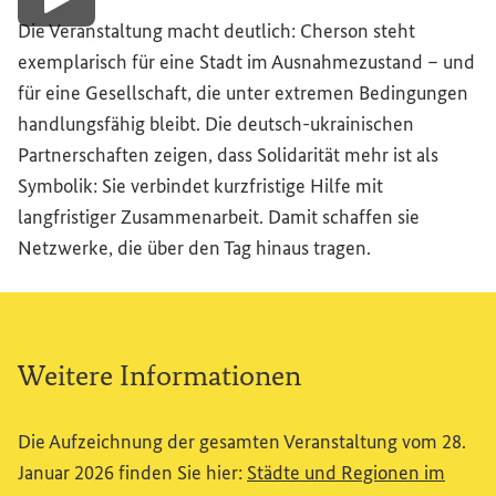
Video abspielen
Die Veranstaltung macht deutlich: Cherson steht
exemplarisch für eine Stadt im Ausnahmezustand – und
für eine Gesellschaft, die unter extremen Bedingungen
handlungsfähig bleibt. Die deutsch-ukrainischen
Partnerschaften zeigen, dass Solidarität mehr ist als
Symbolik: Sie verbindet kurzfristige Hilfe mit
langfristiger Zusammenarbeit. Damit schaffen sie
Netzwerke, die über den Tag hinaus tragen.
Weitere Informationen
Die Aufzeichnung der gesamten Veranstaltung vom 28.
Januar 2026 finden Sie hier:
Städte und Regionen im