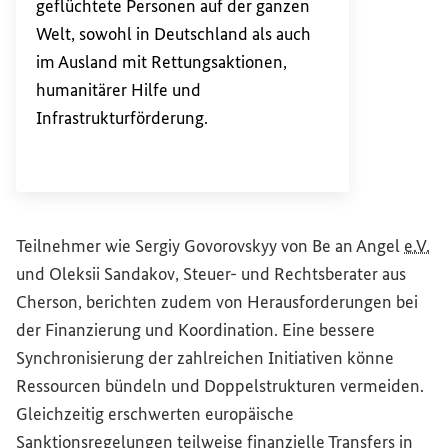
geflüchtete Personen auf der ganzen
Welt, sowohl in Deutschland als auch
im Ausland mit Rettungsaktionen,
humanitärer Hilfe und
Infrastrukturförderung.
Teilnehmer wie Sergiy Govorovskyy von Be an Angel
e.V.
und Oleksii Sandakov, Steuer- und Rechtsberater aus
Cherson, berichten zudem von Herausforderungen bei
der Finanzierung und Koordination. Eine bessere
Synchronisierung der zahlreichen Initiativen könne
Ressourcen bündeln und Doppelstrukturen vermeiden.
Gleichzeitig erschwerten europäische
Sanktionsregelungen teilweise finanzielle Transfers in