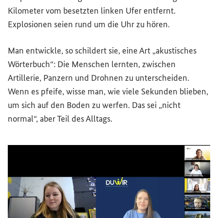
Kilometer vom besetzten linken Ufer entfernt.
Explosionen seien rund um die Uhr zu hören.
Man entwickle, so schildert sie, eine Art „akustisches
Wörterbuch“: Die Menschen lernten, zwischen
Artillerie, Panzern und Drohnen zu unterscheiden.
Wenn es pfeife, wisse man, wie viele Sekunden blieben,
um sich auf den Boden zu werfen. Das sei „nicht
normal“, aber Teil des Alltags.