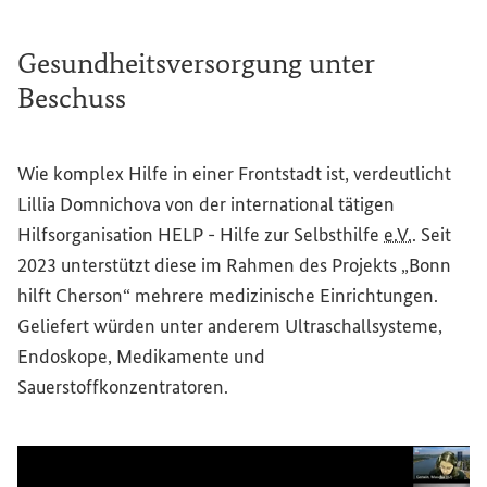
Gesundheitsversorgung unter
Beschuss
Wie komplex Hilfe in einer Frontstadt ist, verdeutlicht
Lillia Domnichova von der international tätigen
Hilfsorganisation HELP - Hilfe zur Selbsthilfe
e.V.
. Seit
2023 unterstützt diese im Rahmen des Projekts „Bonn
hilft Cherson“ mehrere medizinische Einrichtungen.
Geliefert würden unter anderem Ultraschallsysteme,
Endoskope, Medikamente und
Sauerstoffkonzentratoren.