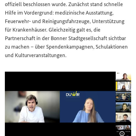
offiziell beschlossen wurde. Zunächst stand schnelle
Hilfe im Vordergrund: medizinische Ausstattung,
Feuerwehr- und Reinigungsfahrzeuge, Unterstützung
für Krankenhäuser. Gleichzeitig galt es, die
Partnerschaft in der Bonner Stadtgesellschaft sichtbar
zu machen – über Spendenkampagnen, Schulaktionen
und Kulturveranstaltungen.