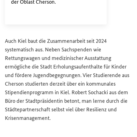
der Oblast Cherson.
Auch Kiel baut die Zusammenarbeit seit 2024
systematisch aus. Neben Sachspenden wie
Rettungswagen und medizinischer Ausstattung
ermögliche die Stadt Erholungsaufenthalte für Kinder
und fördere Jugendbegegnungen. Vier Studierende aus
Cherson studierten derzeit über ein kommunales
Stipendienprogramm in Kiel. Robert Sochacki aus dem
Büro der Stadtpräsidentin betont, man lerne durch die
Städtepartnerschaft selbst viel über Resilienz und
Krisenmanagement.