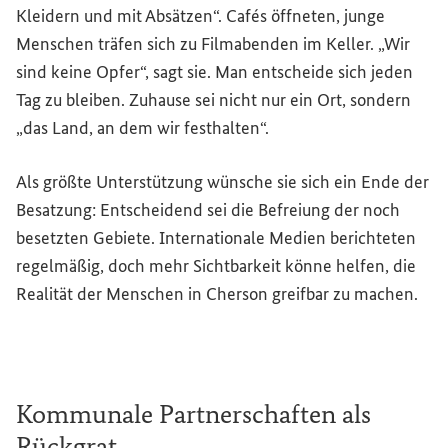
Kleidern und mit Absätzen“. Cafés öffneten, junge
Menschen träfen sich zu Filmabenden im Keller. „Wir
sind keine Opfer“, sagt sie. Man entscheide sich jeden
Tag zu bleiben. Zuhause sei nicht nur ein Ort, sondern
„das Land, an dem wir festhalten“.
Als größte Unterstützung wünsche sie sich ein Ende der
Besatzung: Entscheidend sei die Befreiung der noch
besetzten Gebiete. Internationale Medien berichteten
regelmäßig, doch mehr Sichtbarkeit könne helfen, die
Realität der Menschen in Cherson greifbar zu machen.
Kommunale Partnerschaften als
Rückgrat