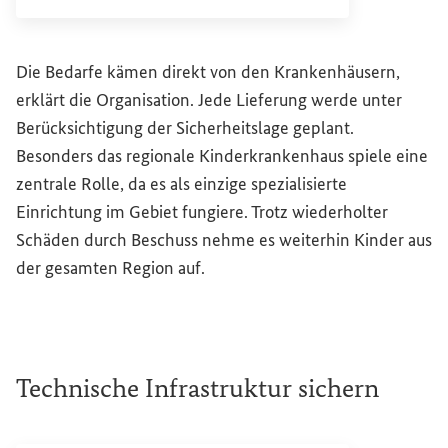
Die Bedarfe kämen direkt von den Krankenhäusern,
erklärt die Organisation. Jede Lieferung werde unter
Berücksichtigung der Sicherheitslage geplant.
Besonders das regionale Kinderkrankenhaus spiele eine
zentrale Rolle, da es als einzige spezialisierte
Einrichtung im Gebiet fungiere. Trotz wiederholter
Schäden durch Beschuss nehme es weiterhin Kinder aus
der gesamten Region auf.
Technische Infrastruktur sichern