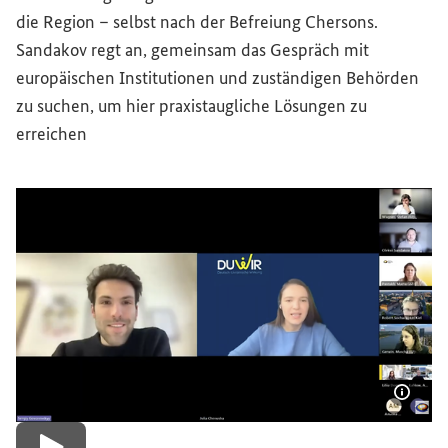
die Region – selbst nach der Befreiung Chersons.
Sandakov regt an, gemeinsam das Gespräch mit
europäischen Institutionen und zuständigen Behörden
zu suchen, um hier praxistaugliche Lösungen zu
erreichen
Bildi