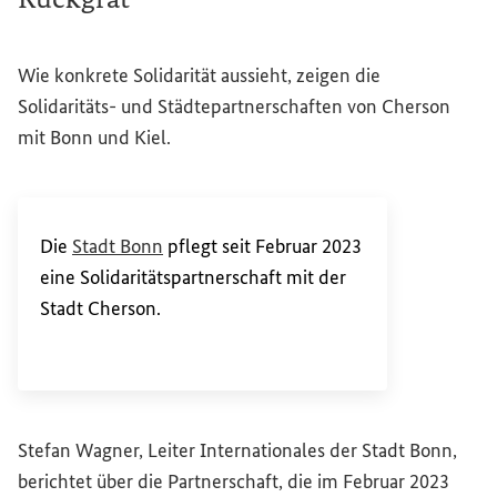
Wie konkrete Solidarität aussieht, zeigen die
Solidaritäts- und Städtepartnerschaften von Cherson
mit Bonn und Kiel.
(Externer Link)
Die
Stadt Bonn
pflegt seit Februar 2023
eine Solidaritätspartnerschaft mit der
Stadt Cherson.
Stefan Wagner, Leiter Internationales der Stadt Bonn,
berichtet über die Partnerschaft, die im Februar 2023