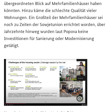
übergeordneten Blick auf Mehrfamilienhäuser haben
könnten. Hinzu käme die schlechte Qualität vieler
Wohnungen. Ein Großteil der Mehrfamilienhäuser sei
noch zu Zeiten der Sowjetunion errichtet worden, über
Jahrzehnte hinweg wurden laut Popova keine
Investitionen für Sanierung oder Modernisierung
getätigt.
Bildinformatione