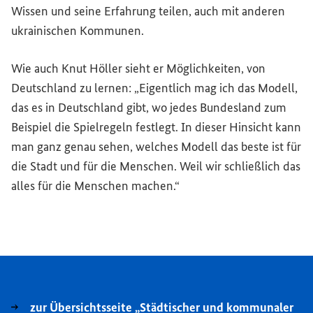
Wissen und seine Erfahrung teilen, auch mit anderen
ukrainischen Kommunen.
Wie auch Knut Höller sieht er Möglichkeiten, von
Deutschland zu lernen: „Eigentlich mag ich das Modell,
das es in Deutschland gibt, wo jedes Bundesland zum
Beispiel die Spielregeln festlegt. In dieser Hinsicht kann
man ganz genau sehen, welches Modell das beste ist für
die Stadt und für die Menschen. Weil wir schließlich das
alles für die Menschen machen.“
zur Übersichtsseite „Städtischer und kommunaler