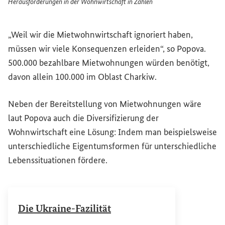
Herausforderungen in der Wohnwirtschaft in Zahlen
Herausforderungen in der Wohnwirtschaft in Zahlen
„Weil wir die Mietwohnwirtschaft ignoriert haben,
müssen wir viele Konsequenzen erleiden“, so Popova.
500.000 bezahlbare Mietwohnungen würden benötigt,
davon allein 100.000 im Oblast Charkiw.
Neben der Bereitstellung von Mietwohnungen wäre
laut Popova auch die Diversifizierung der
Wohnwirtschaft eine Lösung: Indem man beispielsweise
unterschiedliche Eigentumsformen für unterschiedliche
Lebenssituationen fördere.
Die Ukraine-Fazilität