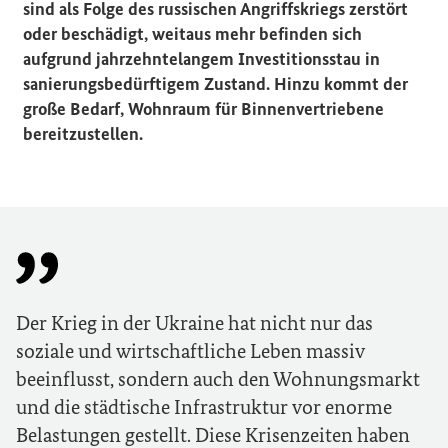
sind als Folge des russischen Angriffskriegs zerstört
oder beschädigt, weitaus mehr befinden sich
aufgrund jahrzehntelangem Investitionsstau in
sanierungsbedürftigem Zustand. Hinzu kommt der
große Bedarf, Wohnraum für Binnenvertriebene
bereitzustellen.
Der Krieg in der Ukraine hat nicht nur das
soziale und wirtschaftliche Leben massiv
beeinflusst, sondern auch den Wohnungsmarkt
und die städtische Infrastruktur vor enorme
Belastungen gestellt. Diese Krisenzeiten haben