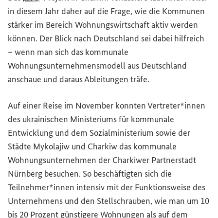
in diesem Jahr daher auf die Frage, wie die Kommunen
stärker im Bereich Wohnungswirtschaft aktiv werden
können. Der Blick nach Deutschland sei dabei hilfreich
– wenn man sich das kommunale
Wohnungsunternehmensmodell aus Deutschland
anschaue und daraus Ableitungen träfe.
Auf einer Reise im November konnten Vertreter*innen
des ukrainischen Ministeriums für kommunale
Entwicklung und dem Sozialministerium sowie der
Städte Mykolajiw und Charkiw das kommunale
Wohnungsunternehmen der Charkiwer Partnerstadt
Nürnberg besuchen. So beschäftigten sich die
Teilnehmer*innen intensiv mit der Funktionsweise des
Unternehmens und den Stellschrauben, wie man um 10
bis 20 Prozent günstigere Wohnungen als auf dem