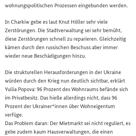
wohnungspolitischen Prozessen eingebunden werden.
In Charkiw gebe es laut Knut Höller sehr viele
Zerstörungen. Die Stadtverwaltung sei sehr bemüht,
diese Zerstörungen schnell zu reparieren. Gleichzeitig
kämen durch den russischen Beschuss aber immer
wieder neue Beschädigungen hinzu.
Die strukturellen Herausforderungen in der Ukraine
würden durch den Krieg nun deutlich sichtbar, erklärt
Yuliia Popova: 96 Prozent des Wohnraums befände sich
im Privatbesitz. Das hieße allerdings nicht, dass 96
Prozent der Ukrainer*innen über Wohneigentum
verfüge.
Das Problem daran: Der Mietmarkt sei nicht reguliert, es
gebe zudem kaum Hausverwaltungen, die einen