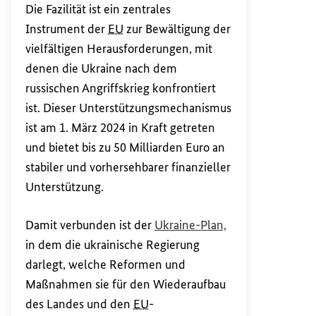
Die Fazilität ist ein zentrales
Instrument der
EU
zur Bewältigung der
vielfältigen Herausforderungen, mit
denen die Ukraine nach dem
russischen Angriffskrieg konfrontiert
ist. Dieser Unterstützungsmechanismus
ist am 1. März 2024 in Kraft getreten
und bietet bis zu 50 Milliarden Euro an
stabiler und vorhersehbarer finanzieller
Unterstützung.
(Externer Link)
Damit verbunden ist der
Ukraine-Plan,
in dem die ukrainische Regierung
darlegt, welche Reformen und
Maßnahmen sie für den Wiederaufbau
des Landes und den
EU
-