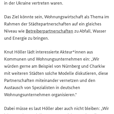
in der Ukraine vertreten waren.
Das Ziel könnte sein, Wohnungswirtschaft als Thema im
Rahmen der Städtepartnerschaften auf ein gleiches
(Externer Link)
Niveau wie
Betreiberpartnerschaften
zu Abfall, Wasser
und Energie zu bringen.
Knut Höller lädt interessierte Akteur*innen aus
Kommunen und Wohnungsunternehmen ein: „Wir
würden gerne am Beispiel von Nürnberg und Charkiw
mit weiteren Städten solche Modelle diskutieren, diese
Partnerschaften miteinander vernetzen und den
Austausch von Spezialisten in deutschen
Wohnungsunternehmen organisieren.“
Dabei müsse es laut Höller aber auch nicht bleiben: „Wir