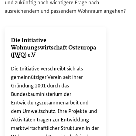
und zukünftig noch wichtigere Frage nach
ausreichendem und passendem Wohnraum angehen?
Die
Initiative
Wohnungswirtschaft Osteuropa
(
IWO
) e.V
Die Initiative verschreibt sich als
gemeinnütziger Verein seit ihrer
Gründung 2001 durch das
Bundesbauministerium der
Entwicklungszusammenarbeit und
dem Umweltschutz. Ihre Projekte und
Aktivitäten tragen zur Entwicklung
marktwirtschaftlicher Strukturen in der