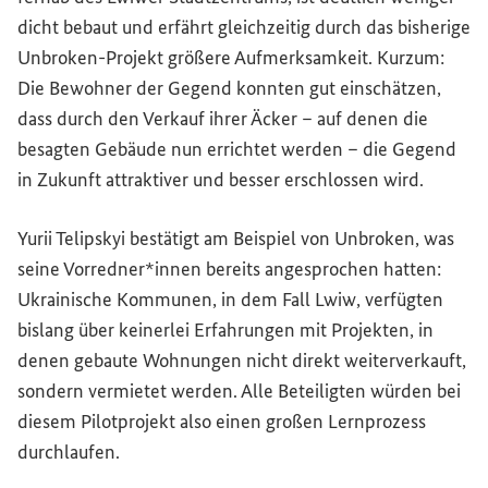
dicht bebaut und erfährt gleichzeitig durch das bisherige
Unbroken
-Projekt größere Aufmerksamkeit. Kurzum:
Die Bewohner der Gegend konnten gut einschätzen,
dass durch den Verkauf ihrer Äcker – auf denen die
besagten Gebäude nun errichtet werden – die Gegend
in Zukunft attraktiver und besser erschlossen wird.
Yurii Telipskyi bestätigt am Beispiel von
Unbroken
, was
seine Vorredner*innen bereits angesprochen hatten:
Ukrainische Kommunen, in dem Fall Lwiw, verfügten
bislang über keinerlei Erfahrungen mit Projekten, in
denen gebaute Wohnungen nicht direkt weiterverkauft,
sondern vermietet werden. Alle Beteiligten würden bei
diesem Pilotprojekt also einen großen Lernprozess
durchlaufen.