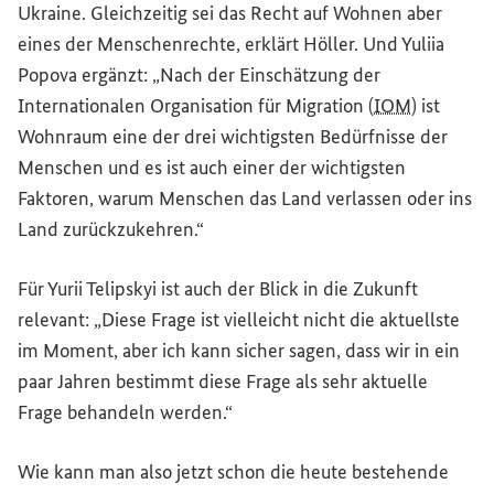
Ukraine. Gleichzeitig sei das Recht auf Wohnen aber
eines der Menschenrechte, erklärt Höller. Und Yuliia
Popova ergänzt: „Nach der Einschätzung der
Internationalen Organisation für Migration (
IOM
) ist
Wohnraum eine der drei wichtigsten Bedürfnisse der
Menschen und es ist auch einer der wichtigsten
Faktoren, warum Menschen das Land verlassen oder ins
Land zurückzukehren.“
Für Yurii Telipskyi ist auch der Blick in die Zukunft
relevant: „Diese Frage ist vielleicht nicht die aktuellste
im Moment, aber ich kann sicher sagen, dass wir in ein
paar Jahren bestimmt diese Frage als sehr aktuelle
Frage behandeln werden.“
Wie kann man also jetzt schon die heute bestehende