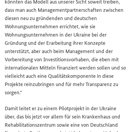
könnten das Modell aus unserer Sicht soweit treiben,
dass man auch Managementpartnerschaften zwischen
diesen neu zu gründenden und deutschen
Wohnungsunternehmen errichtet, wie sie
Wohnungsunternehmen in der Ukraine bei der
Gründung und der Erarbeitung ihrer Konzepte
unterstützt, aber auch beim Management und der
Vorbereitung von Investitionsvorhaben, die eben mit
internationalen Mitteln finanziert werden sollen und so
vielleicht auch eine Qualitätskomponente in diese
Projekte reinzubringen und für mehr Transparenz zu
sorgen.“
Damit leitet er zu einem Pilotprojekt in der Ukraine
über, das bis jetzt vor allem für sein Krankenhaus und
Rehabilitationszentrum sowie eine von Deutschland