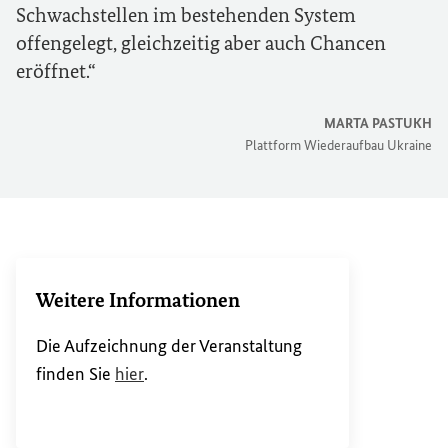
Schwachstellen im bestehenden System
offengelegt, gleichzeitig aber auch Chancen
eröffnet.
MARTA PASTUKH
Plattform Wiederaufbau Ukraine
Weitere Informationen
Die Aufzeichnung der Veranstaltung
(Externer Link)
finden Sie
hier
.