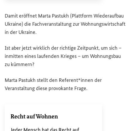
Damit eröffnet Marta Pastukh (Plattform Wiederaufbau
Ukraine) die Fachveranstaltung zur Wohnungswirtschaft
in der Ukraine.
Ist aber jetzt wirklich der richtige Zeitpunkt, um sich –
inmitten eines laufenden Krieges – um Wohnungsbau
zu kümmern?
Marta Pastukh stellt den Referent*innen der
Veranstaltung diese provokante Frage.
Recht auf Wohnen
Jeder Mensch hat das Recht auf