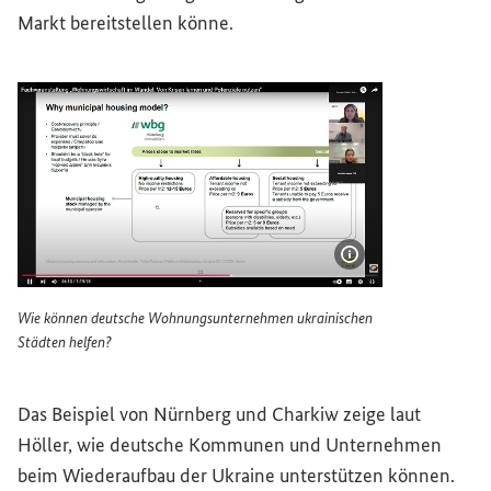
Markt bereitstellen könne.
Bildinformatione
Wie können deutsche Wohnungsunternehmen ukrainischen
Städten helfen?
Wie können deutsche Wohnungsunternehmen ukrainische
Das Beispiel von Nürnberg und Charkiw zeige laut
Höller, wie deutsche Kommunen und Unternehmen
beim Wiederaufbau der Ukraine unterstützen können.