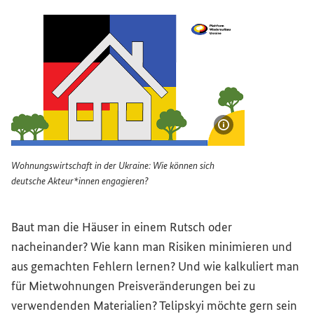
Bildinformatione
Wohnungswirtschaft in der Ukraine: Wie können sich
deutsche Akteur*innen engagieren?
Wohnungswirtschaft in der Ukraine: Wie können sich deu
Baut man die Häuser in einem Rutsch oder
nacheinander? Wie kann man Risiken minimieren und
aus gemachten Fehlern lernen? Und wie kalkuliert man
für Mietwohnungen Preisveränderungen bei zu
verwendenden Materialien? Telipskyi möchte gern sein