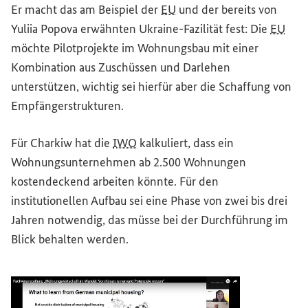
Er macht das am Beispiel der
EU
und der bereits von
Yuliia Popova erwähnten Ukraine-Fazilität fest: Die
EU
möchte Pilotprojekte im Wohnungsbau mit einer
Kombination aus Zuschüssen und Darlehen
unterstützen, wichtig sei hierfür aber die Schaffung von
Empfängerstrukturen.
Für Charkiw hat die
IWO
kalkuliert, dass ein
Wohnungsunternehmen ab 2.500 Wohnungen
kostendeckend arbeiten könnte. Für den
institutionellen Aufbau sei eine Phase von zwei bis drei
Jahren notwendig, das müsse bei der Durchführung im
Blick behalten werden.